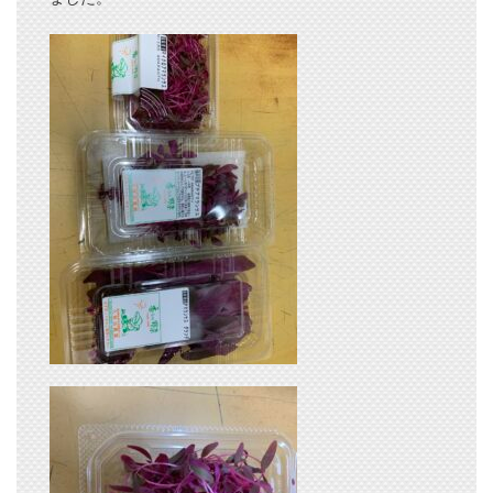
お知らせ
ブログ
旬のおすすめ
プライバシーポリシー