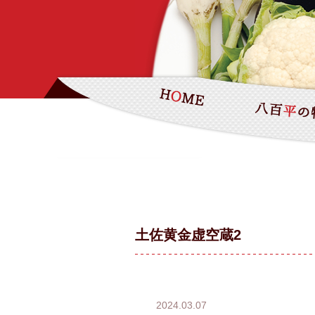
土佐黄金虚空蔵2
2024.03.07