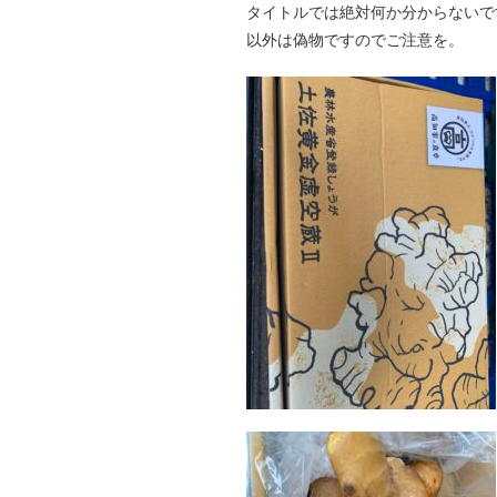
タイトルでは絶対何か分からないで
以外は偽物ですのでご注意を。