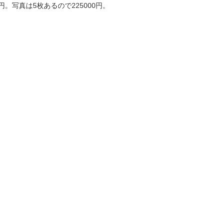
写真は5枚あるので225000円。