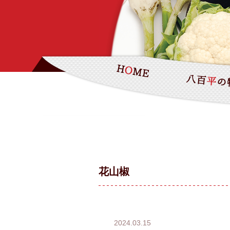
花山椒
2024.03.15