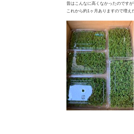
昔はこんなに高くなかったのですが需
これから約1ヶ月ありますので増え