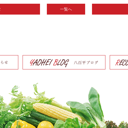
2
一覧へ