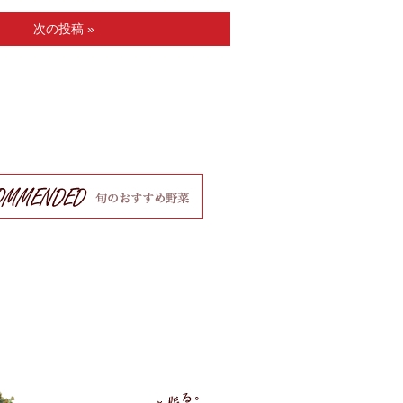
次の投稿 »